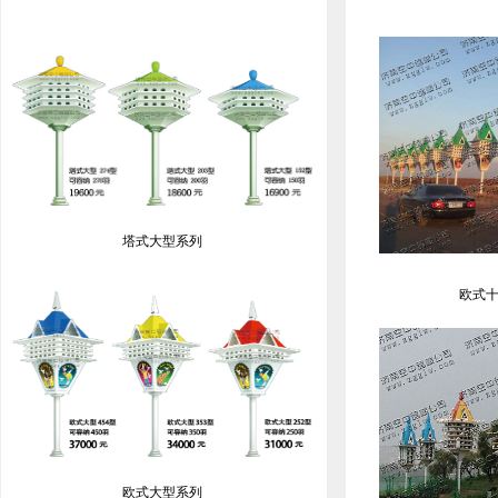
塔式大型系列
欧式十
欧式大型系列