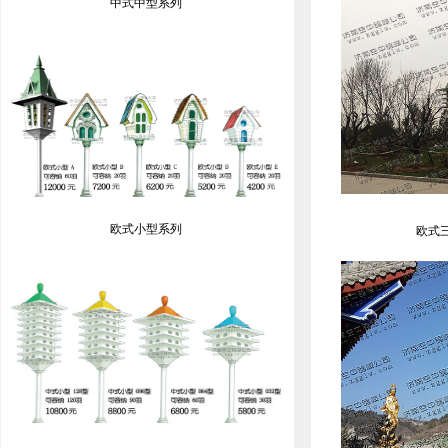
中式中型系列
欧式小型系列
欧式三