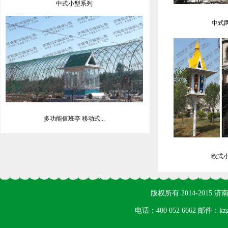
中式小型系列
中式两
多功能值班亭 移动式...
欧式小
版权所有 2014-201
电话：400 052 6662 邮件：k