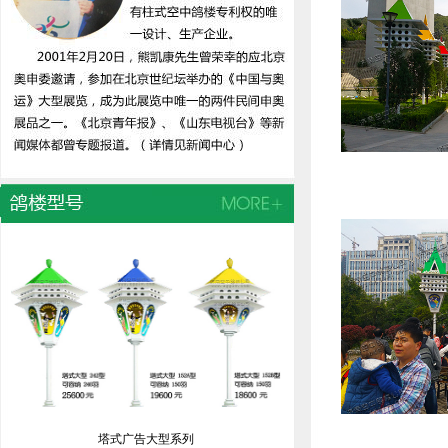
塔式广告大型系列