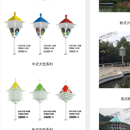
欧式六
中式大型系列
塔式两
欧式中型系列