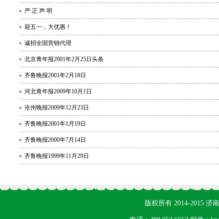
严 正 声 明
迎五一，大优惠！
诚招全国营销代理
北京青年报2001年2月25日头条
齐鲁晚报2001年2月18日
河北青年报2009年10月1日
沧州晚报2009年12月23日
齐鲁晚报2001年1月19日
齐鲁晚报2000年7月14日
齐鲁晚报1999年11月29日
版权所有 2014-201