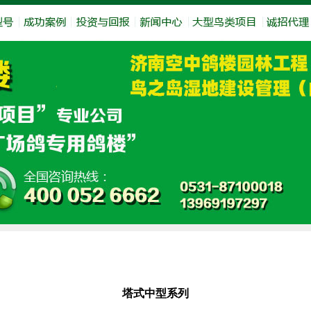
塔式中型系列