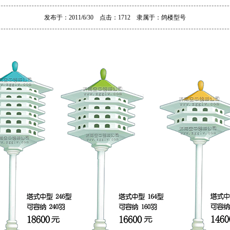
发布于：2011/6/30 点击：1712 隶属于：
鸽楼型号