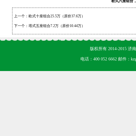
欧式六座组合，8
上一个：
欧式十座组合25.5万（原价37.6万）
下一个：
塔式五座组合7.2万（原价10.44万）
版权所有 2014-201
电话：400 052 6662 邮件：k