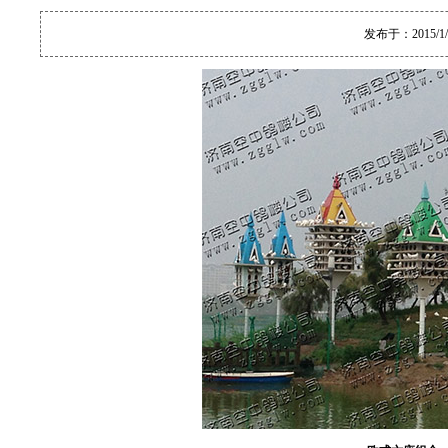
发布于：2015/