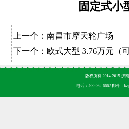
固定式小型
上一个：
南昌市摩天轮广场
下一个：
欧式大型 3.76万元（
版权所有 2014-201
电话：400 052 6662 邮件：k