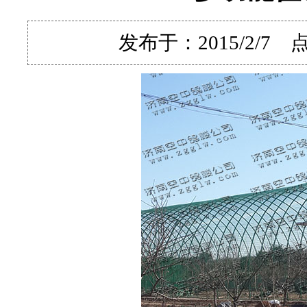
发布于：2015/2/7