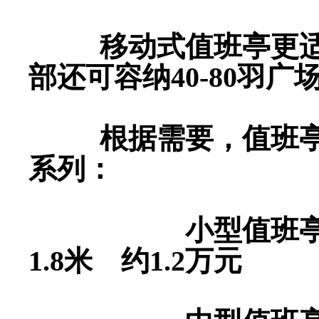
移动式值班亭更适合
部还可容纳40-80羽广
根据需要，值班亭分
系列：
小型值班亭内部空间
1.8米 约1.2万元