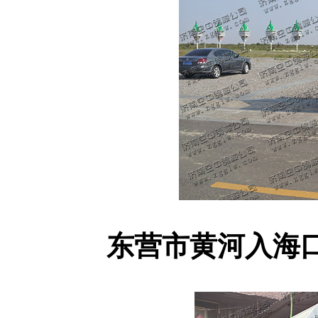
东营市黄河入海口