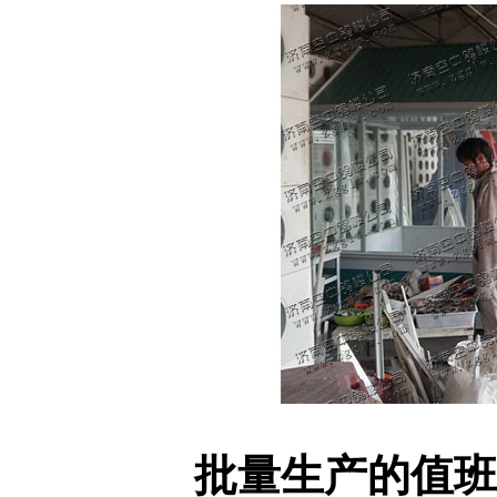
批量生产的值班