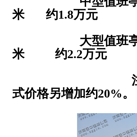
中型值班亭内部空间
米 约1.8万元
大型值班亭内部空间
米 约2.2万元
注：以上为
式价格另增加约20%。