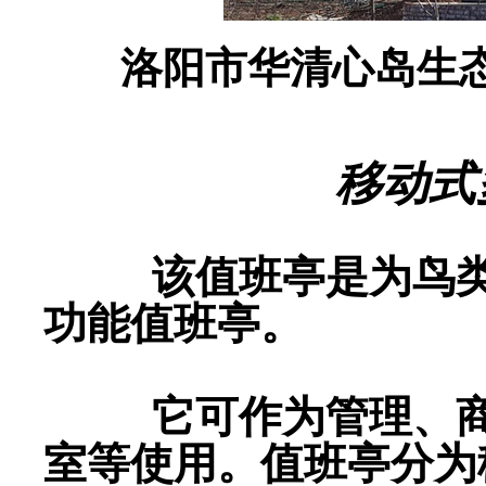
洛阳市华清心岛生态
移动式
该值班亭是为鸟
功能值班亭。
它可作为管理、商亭
室
等
使用。值班亭分为