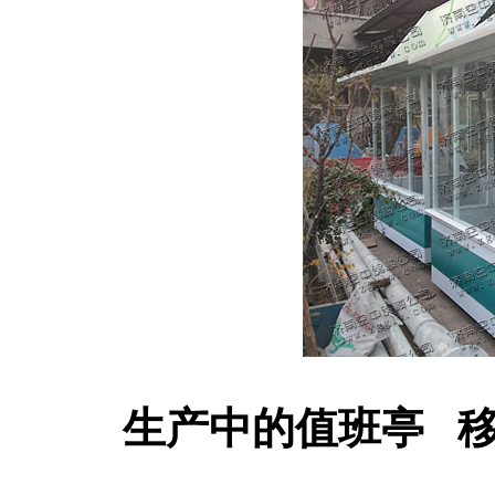
生产中的值班亭 移